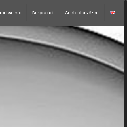
roduse noi
Despre noi
Contactează-ne