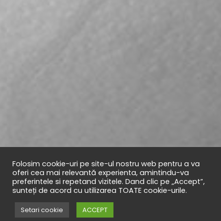
Folosim cookie-uri pe site-ul nostru web pentru a va
oferi cea mai relevantă experienta, amintindu-va
preferintele si repetand vizitele. Dand clic pe „Accept”,
sunteți de acord cu utilizarea TOATE cookie-urile.
Setari cookie
ACCEPT