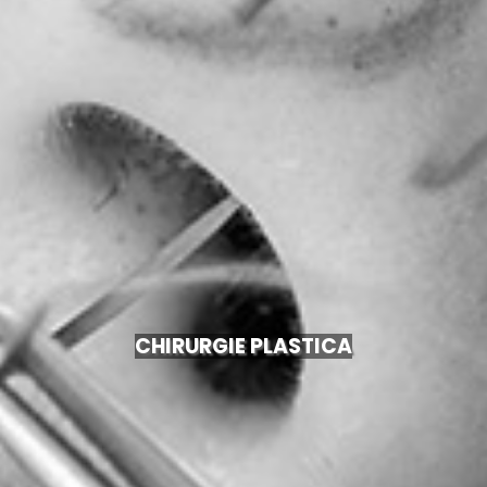
CHIRURGIE PLASTICA